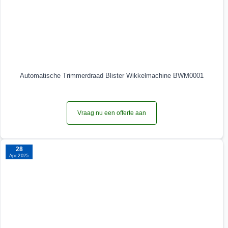
Automatische Trimmerdraad Blister Wikkelmachine BWM0001
Vraag nu een offerte aan
28
Apr 2025