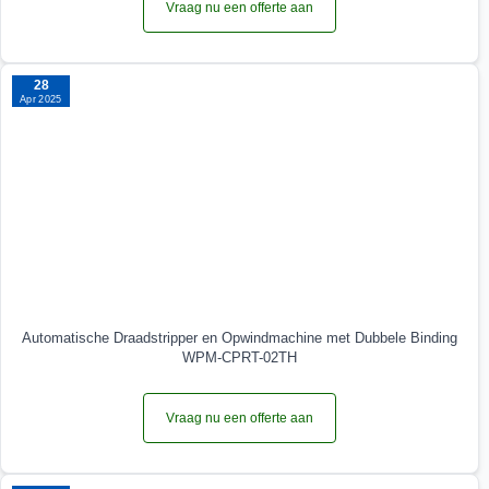
Vraag nu een offerte aan
28
Apr 2025
Automatische Draadstripper en Opwindmachine met Dubbele Binding
WPM-CPRT-02TH
Vraag nu een offerte aan