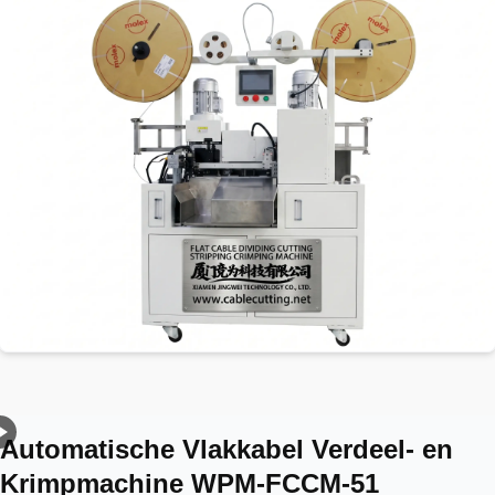
Automatische Vlakkabel Verdeel- en
Krimpmachine WPM-FCCM-51