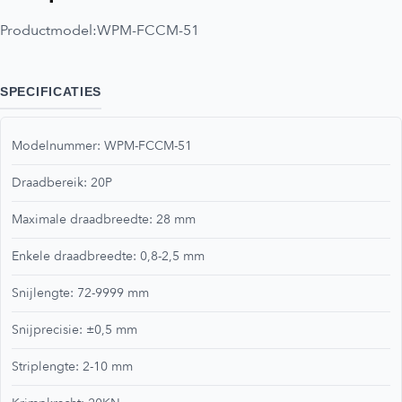
Productmodel:
WPM-FCCM-51
SPECIFICATIES
Modelnummer: WPM-FCCM-51
Draadbereik: 20P
Maximale draadbreedte: 28 mm
Enkele draadbreedte: 0,8-2,5 mm
Snijlengte: 72-9999 mm
Snijprecisie: ±0,5 mm
Striplengte: 2-10 mm