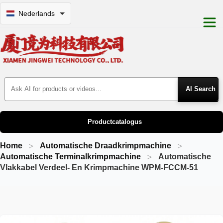
Nederlands
Search Products
Productcatalogus
Home
Automatische Draadkrimpmachine
Automatische Terminalkrimpmachine
Automatische
Vlakkabel Verdeel- En Krimpmachine WPM-FCCM-51