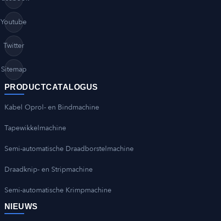
Youtube
Twitter
Sitemap
PRODUCTCATALOGUS
Kabel Oprol- en Bindmachine
Tapewikkelmachine
Semi-automatische Draadborstelmachine
Draadknip- en Stripmachine
Semi-automatische Krimpmachine
NIEUWS