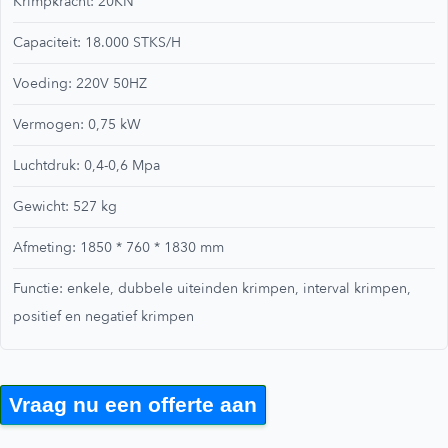
Krimpkracht: 20KN
Capaciteit: 18.000 STKS/H
Voeding: 220V 50HZ
Vermogen: 0,75 kW
Luchtdruk: 0,4-0,6 Mpa
Gewicht: 527 kg
Afmeting: 1850 * 760 * 1830 mm
Functie: enkele, dubbele uiteinden krimpen, interval krimpen,
positief en negatief krimpen
Vraag nu een offerte aan