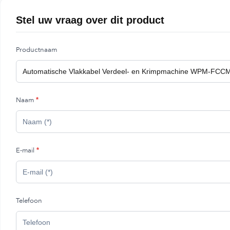
Stel uw vraag over dit product
Productnaam
Naam
*
E-mail
*
Telefoon