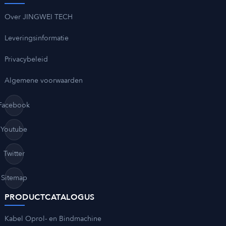
Over JINGWEI TECH
Leveringsinformatie
Privacybeleid
Algemene voorwaarden
Facebook
Youtube
Twitter
Sitemap
PRODUCTCATALOGUS
Kabel Oprol- en Bindmachine